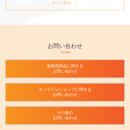
すべて見る
お問い合わせ
Contact
業務用商品に関する
お問い合わせ
オンラインショップに関する
お問い合わせ
その他の
お問い合わせ