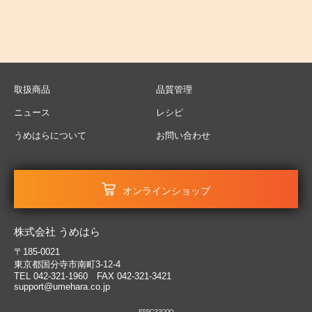
取扱商品
品質管理
ニュース
レシピ
うめはらについて
お問い合わせ
オンラインショップ
株式会社 うめはら
〒185-0021
東京都国分寺市南町3-12-4
TEL 042-321-1960 FAX 042-321-3421
support@umehara.co.jp