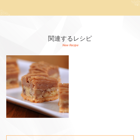
関連するレシピ
New Recipe