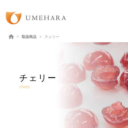
取扱商品
チェリー
チェリー
Cherry