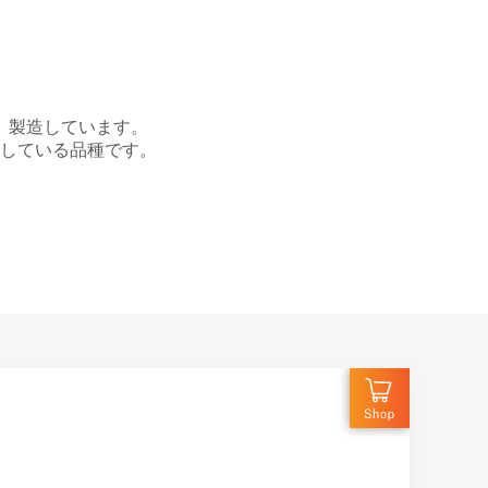
、製造しています。
している品種です。