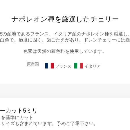
ナポレオン種を厳選したチェリー
ぼの産地であるフランス、イタリア産のナポレオン種を厳選し
白色で、適度に固く、歯ごたえがあり、ドレンチェリーには適
色素は天然の着色料を使用しています。
原産国
フランス
イタリア
ーカット5ミリ
角を基準にカット
るサイズも含まれています。予めご了承下さい。