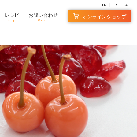
EN
FR
JA
レシピ
お問い合わせ
オンラインショップ
Recipe
Contact