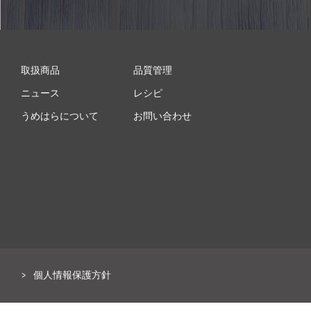
取扱商品
品質管理
ニュース
レシピ
うめはらについて
お問い合わせ
個人情報保護方針