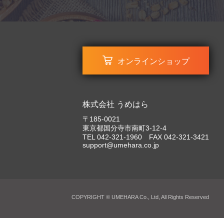
オンラインショップ
株式会社 うめはら
〒185-0021
東京都国分寺市南町3-12-4
TEL 042-321-1960 FAX 042-321-3421
support@umehara.co.jp
COPYRIGHT © UMEHARA Co., Ltd, All Rights Reserved