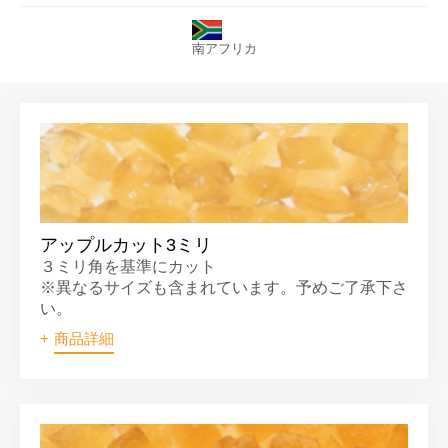
南アフリカ
アップルカット3ミリ
３ミリ角を基準にカット
※異なるサイズも含まれています。予めご了承下さ
い。
商品詳細