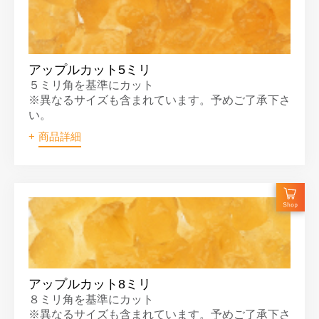
アップルカット5ミリ
５ミリ角を基準にカット
※異なるサイズも含まれています。予めご了承下さ
い。
商品詳細
アップルカット8ミリ
８ミリ角を基準にカット
※異なるサイズも含まれています。予めご了承下さ