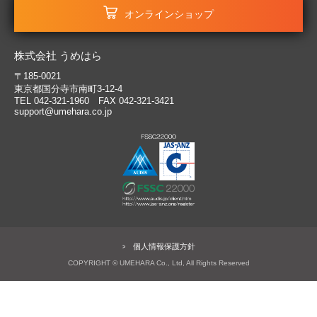
オンラインショップ
株式会社 うめはら
〒185-0021
東京都国分寺市南町3-12-4
TEL 042-321-1960 FAX 042-321-3421
support@umehara.co.jp
個人情報保護方針
COPYRIGHT © UMEHARA Co., Ltd, All Rights Reserved