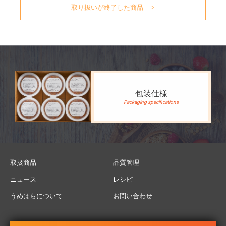
取り扱いが終了した商品
包装仕様
Packaging specifications
取扱商品
品質管理
ニュース
レシピ
うめはらについて
お問い合わせ