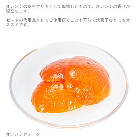
オレンジの皮をすり下ろして加糖したもので、オレンジの香りが
際立ちます。
ゼストの代用品としてご使用頂くことも可能で焼菓子などにもオ
ススメです。
オレンジクォーター