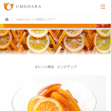
うめはらオレンジ商品ピックアッ …
オレンジ商品 ピックアップ