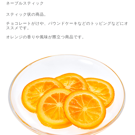
ネーブルスティック
スティック状の商品。
チョコレートがけや、パウンドケーキなどのトッピングなどにオ
ススメです。
オレンジの香りや風味が際立つ商品です。