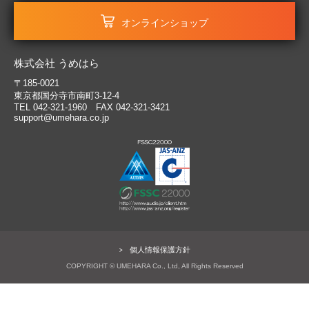
オンラインショップ
株式会社 うめはら
〒185-0021
東京都国分寺市南町3-12-4
TEL 042-321-1960 FAX 042-321-3421
support@umehara.co.jp
個人情報保護方針
COPYRIGHT © UMEHARA Co., Ltd, All Rights Reserved