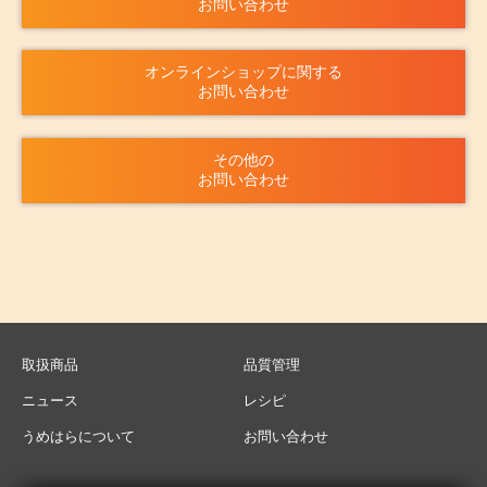
お問い合わせ
オンラインショップに関する
お問い合わせ
その他の
お問い合わせ
取扱商品
品質管理
ニュース
レシピ
うめはらについて
お問い合わせ