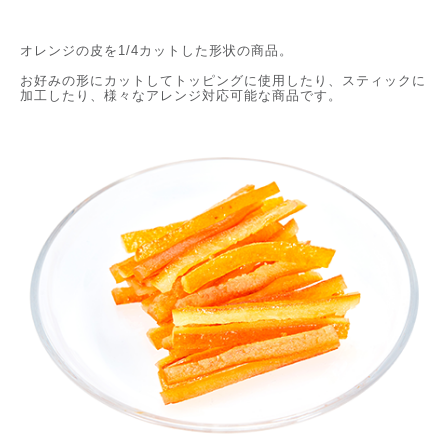
オレンジの皮を1/4カットした形状の商品。
お好みの形にカットしてトッピングに使用したり、スティックに
加工したり、様々なアレンジ対応可能な商品です。