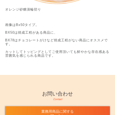
オレンジ砂糖漬輪切り
画像はBx50タイプ。
BX50は焼成工程がある商品に、
BX78はチョコレートがけなど焼成工程がない商品にオススメで
す。
カットしてトッピングとしてご使用頂いても鮮やかな存在感ある
雰囲気を感じられる商品です。
お問い合わせ
Contact
業務用商品に関する