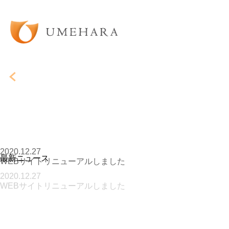
2020.12.27
2020.12.27
WEBサイトリニューアルしました
WEBサイトリニューアルしました
2020.12.27
最新ニュース
WEBサイトリニューアルしました