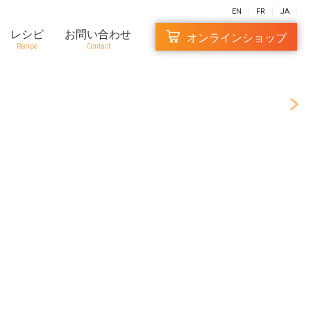
EN
FR
JA
レシピ
お問い合わせ
オンラインショップ
Recipe
Contact