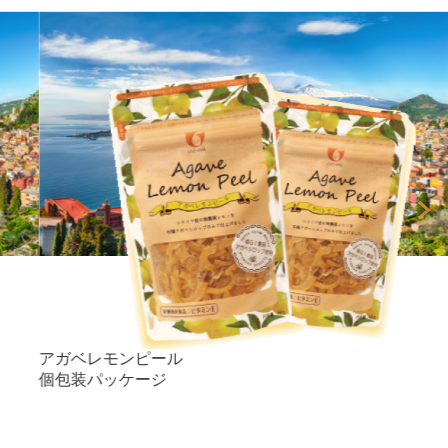
アガベレモンピール
個包装パッケージ