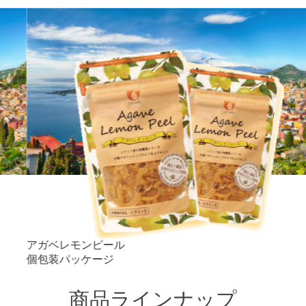
アガベレモンピール
個包装パッケージ
商品ラインナップ