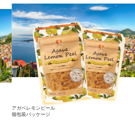
アガベレモンピール
個包装パッケージ