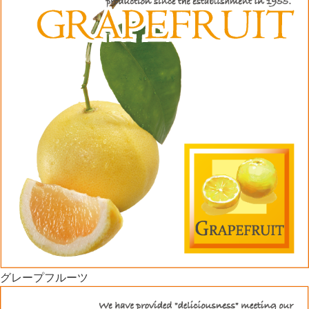
グレープフルーツ