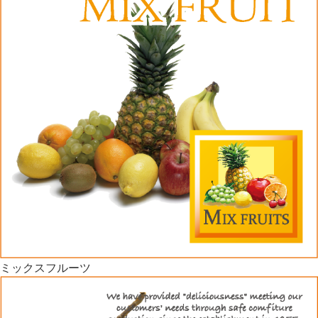
ミックスフルーツ