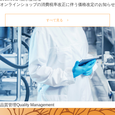
オンラインショップの消費税率改正に伴う価格改定のお知らせ
すべて見る
品質管理
Quality Management