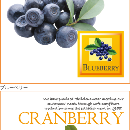
ブルーベリー