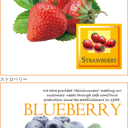
ストロベリー