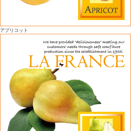
アプリコット