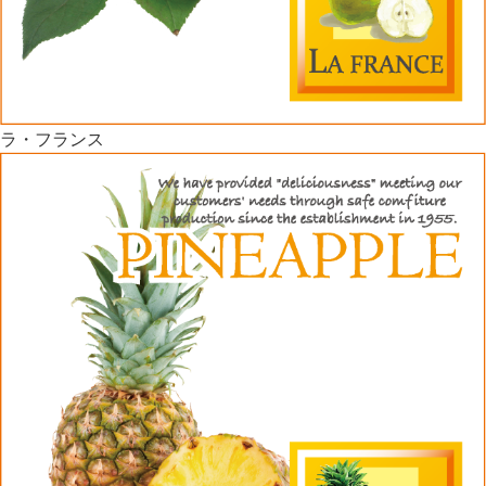
ラ・フランス