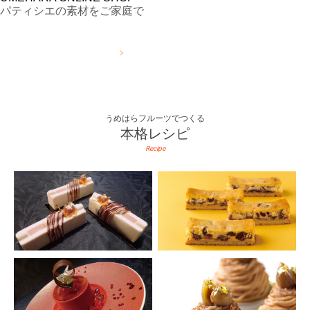
パティシエの素材をご家庭で
詳しくはこちら
うめはらフルーツでつくる
本格レシピ
Recipe