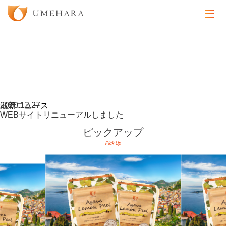
2020.12.27
2020.12.27
WEBサイトリニューアルしました
WEBサイトリニューアルしました
2020.12.27
最新ニュース
WEBサイトリニューアルしました
ピックアップ
Pick Up