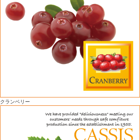
クランベリー