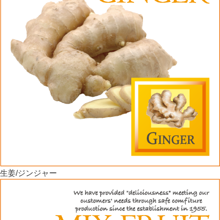
生姜/ジンジャー