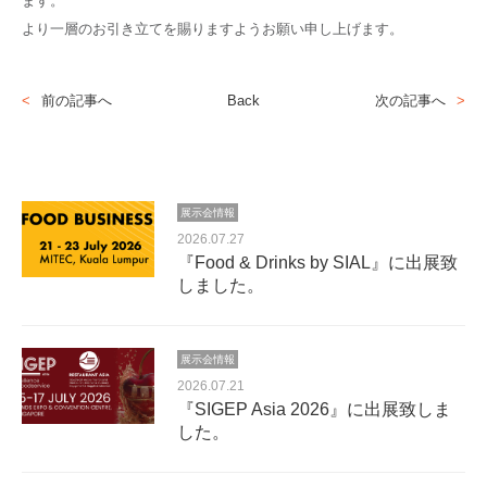
ます。
より一層のお引き立てを賜りますようお願い申し上げます。
前の記事へ
Back
次の記事へ
展示会情報
2026.07.27
『Food & Drinks by SIAL』に出展致
しました。
展示会情報
2026.07.21
『SIGEP Asia 2026』に出展致しま
した。