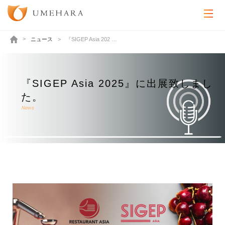
ニュース
『SIGEP Asia 202 …
『SIGEP Asia 2025』に出展致しまし
た。
News