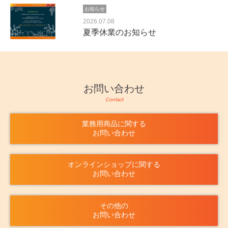
お知らせ
2026.07.08
夏季休業のお知らせ
お問い合わせ
Contact
業務用商品に関する
お問い合わせ
オンラインショップに関する
お問い合わせ
その他の
お問い合わせ