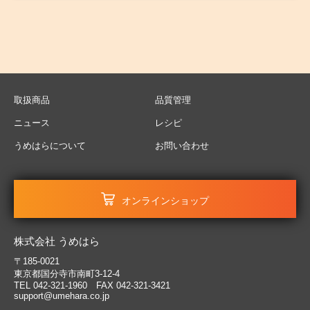
取扱商品
品質管理
ニュース
レシピ
うめはらについて
お問い合わせ
オンラインショップ
株式会社 うめはら
〒185-0021
東京都国分寺市南町3-12-4
TEL 042-321-1960 FAX 042-321-3421
support@umehara.co.jp