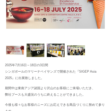
2025年7月16日～18日の3日間
シンガポールのマリーナベイサンズで開催された『SIGEP Asia
2025』に出展致しました。
期間中は東南アジア諸国より沢山のお客様にご来場いただき、
弊社ブースも大盛況のうちに終えることができました。
今後も様々なお客様のニーズにお応えできる商品づくりに努めて参り