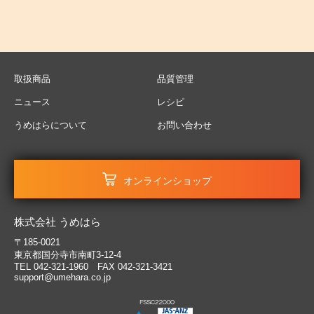
取扱商品
品質管理
ニュース
レシピ
うめはらについて
お問い合わせ
オンラインショップ
株式会社 うめはら
〒185-0021
東京都国分寺市南町3-12-4
TEL 042-321-1960 FAX 042-321-3421
support@umehara.co.jp