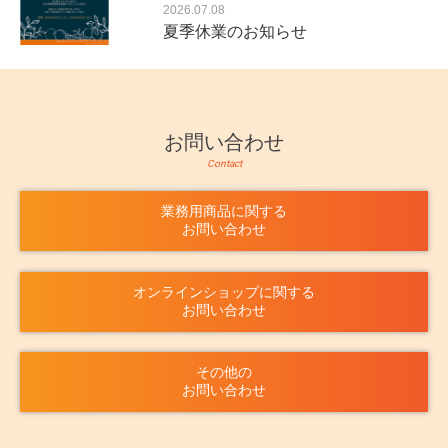
2026.07.08
夏季休業のお知らせ
お問い合わせ
Contact
業務用商品に関する
お問い合わせ
オンラインショップに関する
お問い合わせ
その他の
お問い合わせ