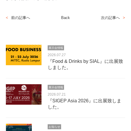
前の記事へ
Back
次の記事へ
展示会情報
2026.07.27
『Food & Drinks by SIAL』に出展致
しました。
展示会情報
2026.07.21
『SIGEP Asia 2026』に出展致しま
した。
お知らせ