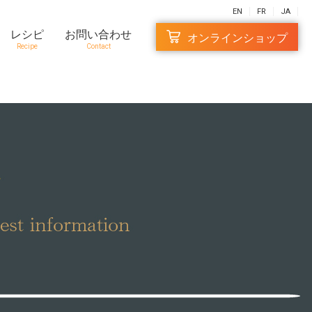
EN
FR
JA
レシピ
お問い合わせ
オンラインショップ
Recipe
Contact