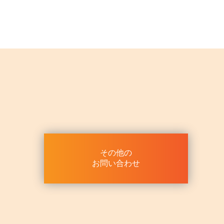
その他の
お問い合わせ