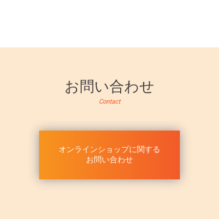
お問い合わせ
Contact
オンラインショップに関する
お問い合わせ