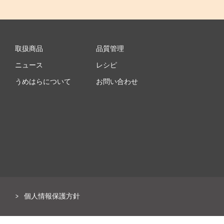
取扱商品
品質管理
ニュース
レシピ
うめはらについて
お問い合わせ
個人情報保護方針