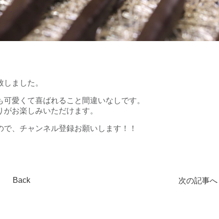
致しました。
も可愛くて喜ばれること間違いなしです。
りがお楽しみいただけます。
すので、チャンネル登録お願いします！！
Back
次の記事へ