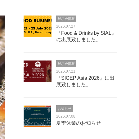
展示会情報
2026.07.27
『Food & Drinks by SIAL』
に出展致しました。
展示会情報
2026.07.21
『SIGEP Asia 2026』に出
展致しました。
お知らせ
2026.07.08
夏季休業のお知らせ