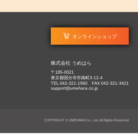
オンラインショップ
株式会社 うめはら
〒185-0021
東京都国分寺市南町3-12-4
TEL 042-321-1960 FAX 042-321-3421
support@umehara.co.jp
COPYRIGHT © UMEHARA Co., Ltd, All Rights Reserved