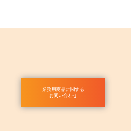
業務用商品に関する
お問い合わせ